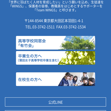
「世界に羽ばたく人材を育成したい」という願いを込め、
生徒達を
「WINGS」、保護者の皆様、教職員をはじめとするサポーターを
「Team WINGS」と呼びます。
〒144-8544 東京都大田区本羽田1-4-1
TEL.
03-3742-1511
FAX.03-3742-1534
公式LINE