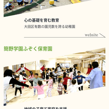
心の基礎を育む教育
大田区有数の園児数を誇る幼稚園
website
簡野学園ふぞく保育園
地域の子育て家庭を支援