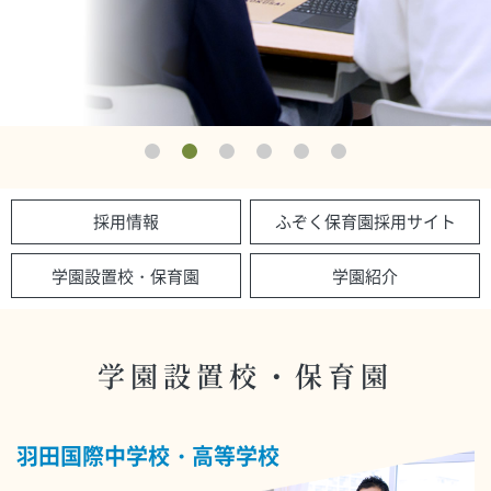
採用情報
ふぞく保育園採用サイト
学園設置校・保育園
学園紹介
学園設置校・保育園
羽田国際中学校・高等学校