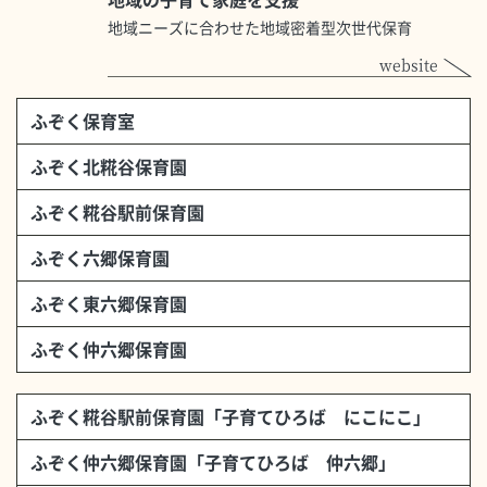
地域ニーズに合わせた地域密着型次世代保育
website
ふぞく保育室
ふぞく北糀谷保育園
ふぞく糀谷駅前保育園
ふぞく六郷保育園
ふぞく東六郷保育園
ふぞく仲六郷保育園
ふぞく糀谷駅前保育園「子育てひろば にこにこ」
ふぞく仲六郷保育園「子育てひろば 仲六郷」