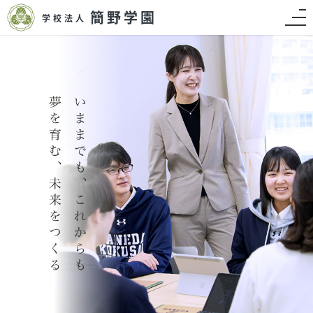
簡野学園
学校法人