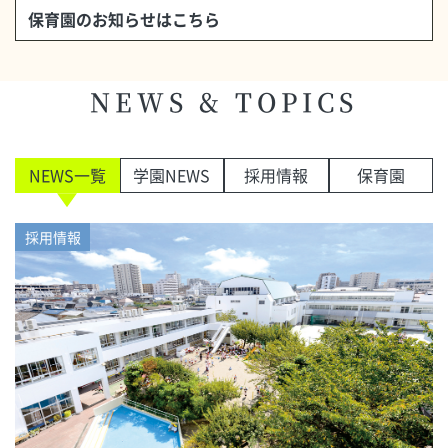
保育園のお知らせはこちら
NEWS & TOPICS
NEWS一覧
学園NEWS
採用情報
保育園
採用情報