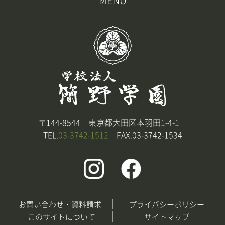
〒144-8544 東京都大田区本羽田1-4-1
TEL.
03-3742-1512
FAX.03-3742-1534
お問い合わせ・資料請求
プライバシーポリシー
このサイトについて
サイトマップ