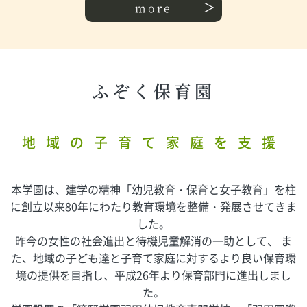
more
ふぞく保育園
地域の子育て家庭を支援
本学園は、建学の精神「幼児教育・保育と女子教育」を柱
に創立以来80年にわたり教育環境を整備・発展させてきま
した。
昨今の女性の社会進出と待機児童解消の一助として、
ま
た、地域の子ども達と子育て家庭に対するより良い保育環
境の提供を目指し、平成26年より保育部門に進出しまし
た。