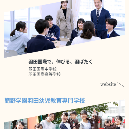
羽田国際で、伸びる、羽ばたく
羽田国際中学校
羽田国際高等学校
website
簡野学園羽田幼児教育専門学校