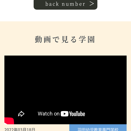
back number
動画で見る学園
2022年03月18日
羽田幼児教育専門学校