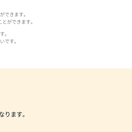
ができます。
ことができます。
す。
いです。
なります。