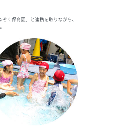
ふぞく保育園」と連携を取りながら、
。