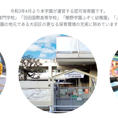
令和3年4月より本学園が運営する認可保育園です。
専門学校」「羽田国際高等学校」「簡野学園ふぞく幼稚園」「
園の地元である大田区の更なる保育環境の充実に努めています