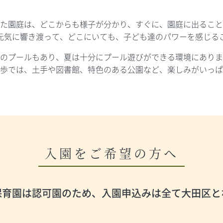
た園庭は、どこからも様子が分かり、すぐに、園庭に出ること
元気に響き渡って、どこにいても、子ども達のパワーを感じる
のプールもあり、夏は十分にプール遊びができる環境にありま
歩では、土手や図書館、特色のある公園など、楽しみがいっぱ
入園をご希望の方へ
保育園は認可園のため、入園申込みは全て大田区と