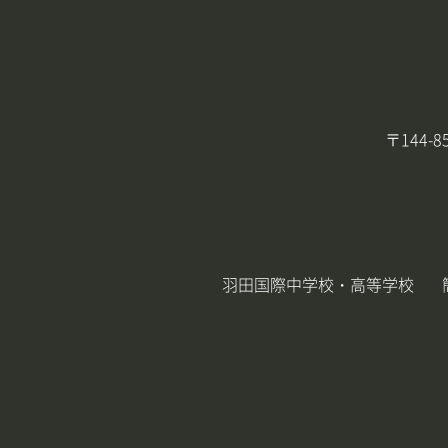
〒144-
羽田国際中学校・高等学校