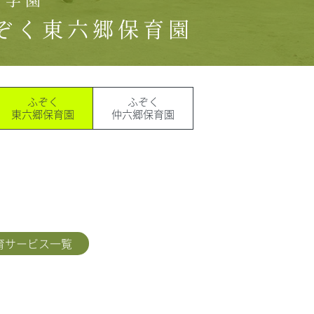
ぞく東六郷保育園
ふぞく
ふぞく
東六郷保育園
仲六郷保育園
育サービス一覧