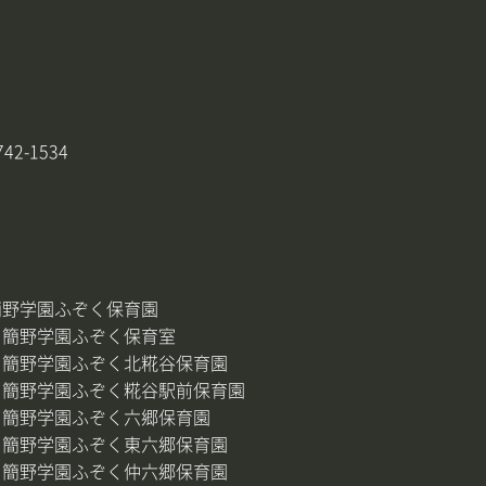
42-1534
簡野学園ふぞく保育園
・簡野学園ふぞく保育室
・簡野学園ふぞく北糀谷保育園
・簡野学園ふぞく糀谷駅前保育園
・簡野学園ふぞく六郷保育園
・簡野学園ふぞく東六郷保育園
・簡野学園ふぞく仲六郷保育園