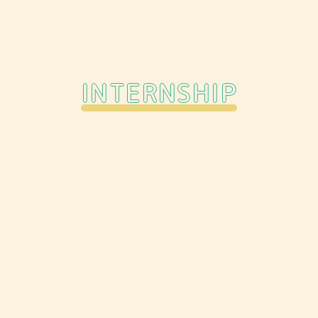
INTERNSHIP