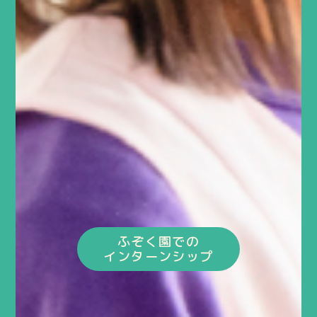
ふぞく園での
インターンシップ