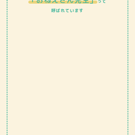
って
呼ばれています