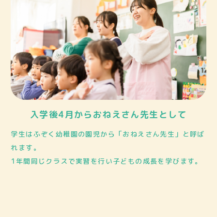
入学後4月からおねえさん先生として
学生はふぞく幼稚園の園児から「おねえさん先生」と呼ば
れます。
1年間同じクラスで実習を行い子どもの成長を学びます。