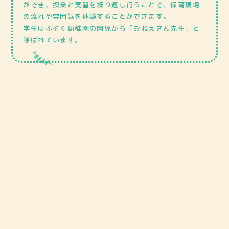
ができ、授業と実習を繰り返し行うことで、保育現場
の流れや雰囲気を体験することができます。
学生はふぞく幼稚園の園児から「おねえさん先生」と
呼ばれています。