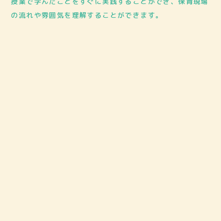
授業で学んだことをすぐに実践することができ、保育現場
の流れや雰囲気を理解することができます。