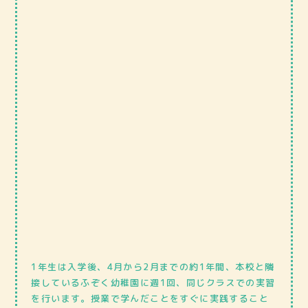
1年生は入学後、4月から2月までの約1年間、本校と隣
接しているふぞく幼稚園に週1回、同じクラスでの実習
を行います。授業で学んだことをすぐに実践すること