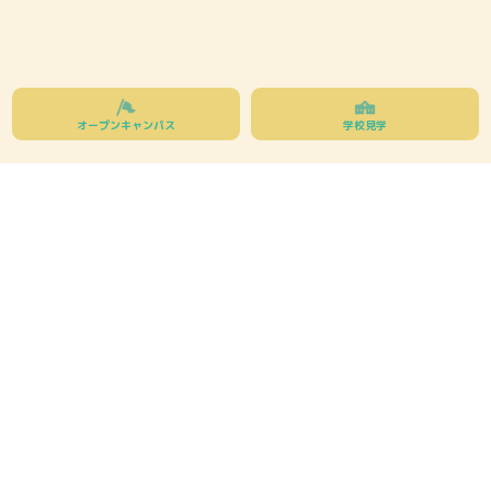
オープン
キャンパス
学校見学