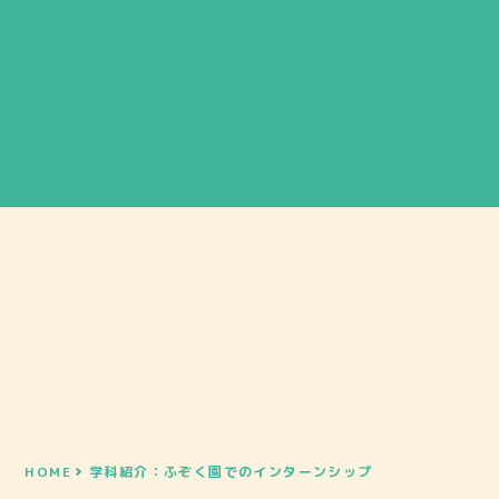
HOME
学科紹介：ふぞく園でのインターンシップ