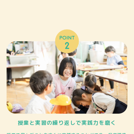
授業と実習の繰り返しで実践力を磨く