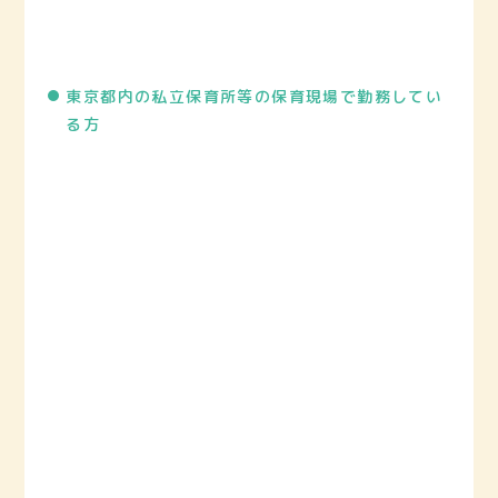
東京都内の私立保育所等の保育現場で勤務してい
る方