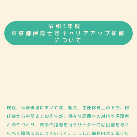
令和3年度
東京都保育士等キャリアアップ研修
について
現在、保育現場においては、園長、主任保育士の下で、初
任後から中堅までの先生が、様々な課題への対応や保護者
とのやりとり、若手の指導を行うリーダー的な役割を与え
られて職務にあたっています。こうした職務内容に応じた