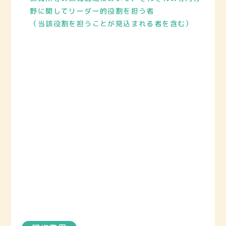
野に関してリーダー的役割を担う者
（当該役割を担うことが見込まれる者を含む）