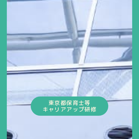
東京都保育士等
キャリアアップ研修