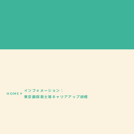
インフォメーション：
HOME
東京都保育士等キャリアアップ研修