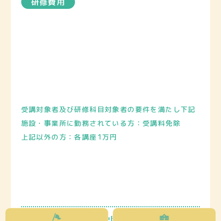
研修費用
受講対象者及び研修科目対象者の要件を満たし下記
施設・事業所に勤務されている方：受講料免除
上記以外の方：各講座1万円
（受講料免除対象者）