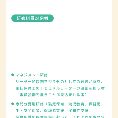
研修科目対象者
マネジメント研修
リーダー的役割を担うものとしての経験があり、
主任保育士の下でミドルリーダーの役割を担う者
（当該役割を担うことが見込まれる者）
専門分野別研修（乳児保育、幼児教育、保健衛
生・安全対策、保護者支援・子育て支援）
保育所等の保育現場において、それぞれの専門分