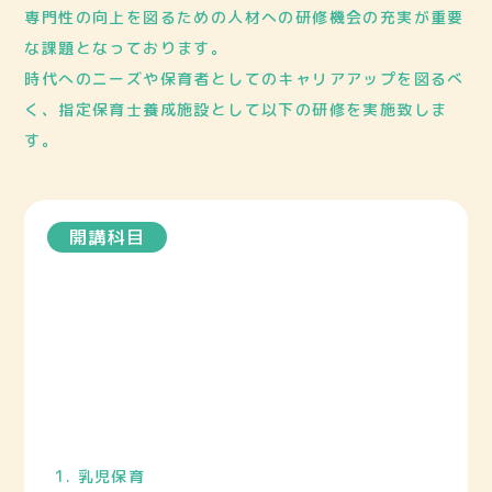
専門性の向上を図るための人材への研修機会の充実が重要
な課題となっております。
時代へのニーズや保育者としてのキャリアアップを図るべ
く、指定保育士養成施設として以下の研修を実施致しま
す。
開講科目
乳児保育