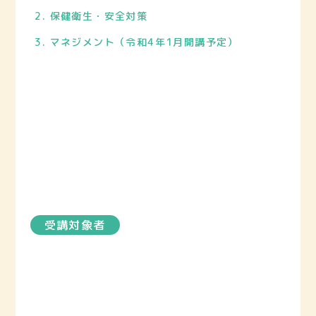
保健衛生・安全対策
マネジメント（令和4年1月開講予定）
受講対象者