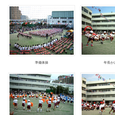
準備体操
年長か