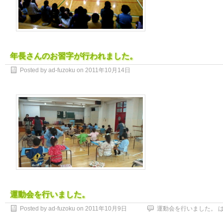
年長さんのお習字が行われました。
Posted by ad-fuzoku on
2011年10月14日
年長さんのお習字が行われました。 
運動会を行いました。
Posted by ad-fuzoku on
2011年10月9日
運動会を行いました。 