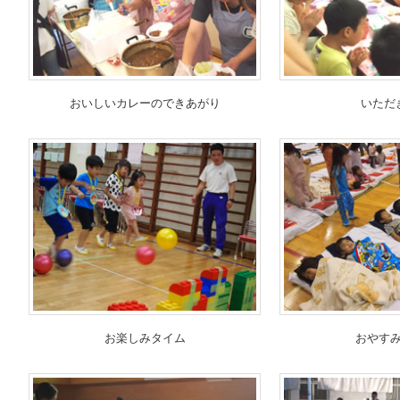
おいしいカレーのできあがり
いただ
お楽しみタイム
おやす