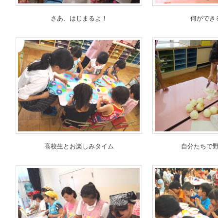
さあ、はじまるよ！
何ができ
高校生とお楽しみタイム
自分たちで