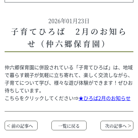
2026年01月23日
子育てひろば 2月のお知ら
せ（仲六郷保育園）
仲六郷保育園に併設されている「子育てひろば」は、地域
で暮らす親子が気軽に立ち寄れて、楽しく交流しながら、
子育てについて学び、様々な遊び体験ができます！ぜひお
待ちしています。
こちらをクリックしてください⇒
★ひろば2月のお知らせ
前の記事へ
一覧に戻る
次の記事へ