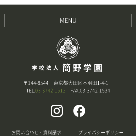
MENU
簡野学園
学校法人
〒144-8544 東京都大田区本羽田1-4-1
TEL.
03-3742-1512
FAX.03-3742-1534
お問い合わせ・資料請求
プライバシーポリシー