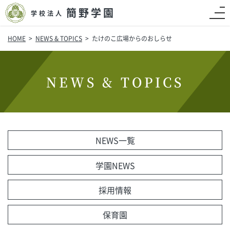
簡野学園
学校法人
HOME
NEWS & TOPICS
たけのこ広場からのおしらせ
NEWS & TOPICS
NEWS一覧
学園NEWS
採用情報
保育園