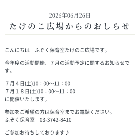
2026年06月26日
たけのこ広場からのおしらせ
こんにちは ふぞく保育室たけのこ広場です。
今年度の活動開始、７月の活動予定に関するお知らせで
す。
７月４日(土)10：00～11：00
７月１８日(土)10：00～11：00
に開催いたします。
参加をご希望の方は保育室までお電話ください。
ふぞく保育室 03-3742-8410
ご参加お待ちしております♪