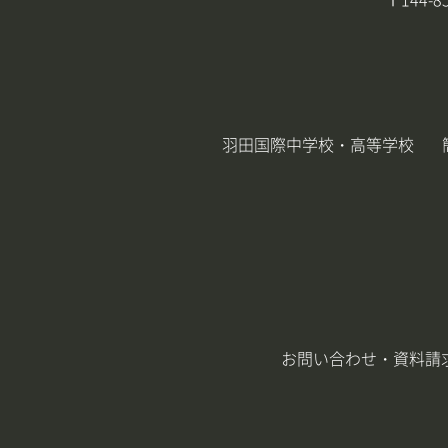
羽田国際中学校・高等学校
お問い合わせ・資料請