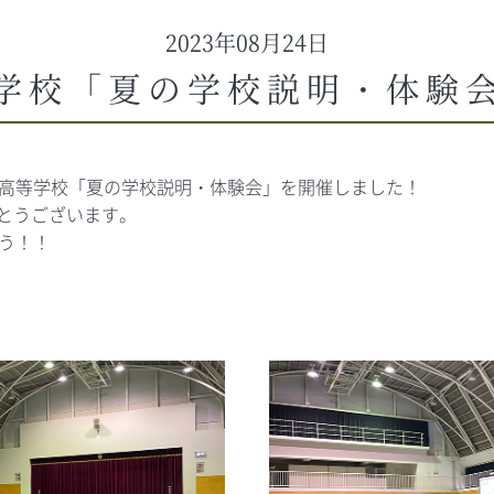
2023年08月24日
学校「夏の学校説明・体験
高等学校「夏の学校説明・体験会」を開催しました！
とうございます。
う！！