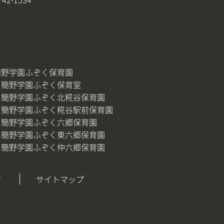
簡野学園ふぞく保育園
簡野学園ふぞく保育室
簡野学園ふぞく北糀谷保育園
簡野学園ふぞく糀谷駅前保育園
簡野学園ふぞく六郷保育園
簡野学園ふぞく東六郷保育園
簡野学園ふぞく仲六郷保育園
て
サイトマップ