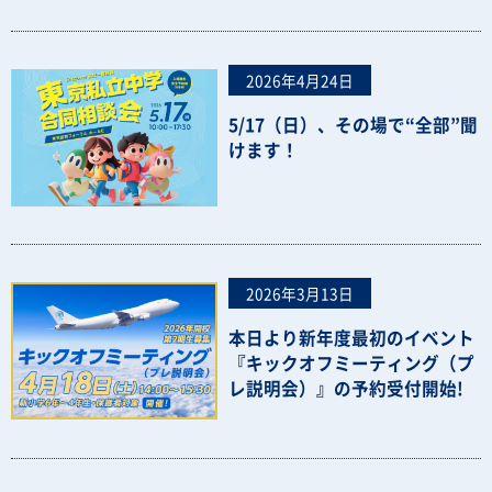
2026年4月24日
5/17（日）、その場で“全部”聞
けます！
2026年3月13日
本日より新年度最初のイベント
『キックオフミーティング（プ
レ説明会）』の予約受付開始!