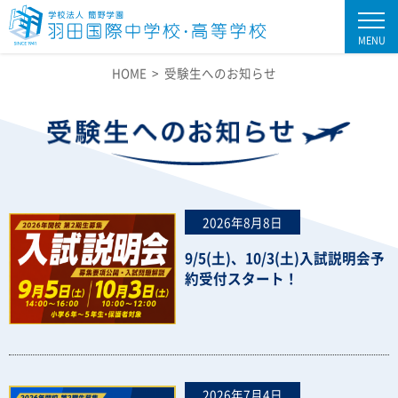
MENU
HOME
受験生へのお知らせ
2026年8月8日
9/5(土)、10/3(土)入試説明会予
約受付スタート！
2026年7月4日