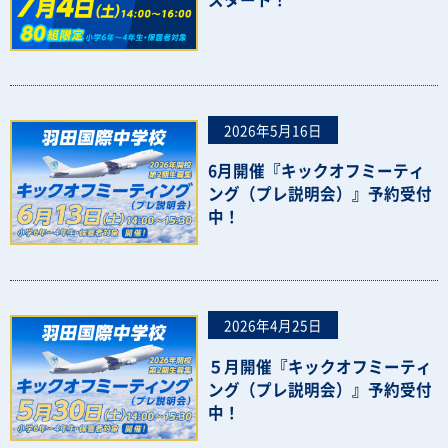
2026年5月16日
6月開催『キックオフミーティ
ング（プレ説明会）』予約受付
中！
2026年4月25日
５月開催『キックオフミーティ
ング（プレ説明会）』予約受付
中！