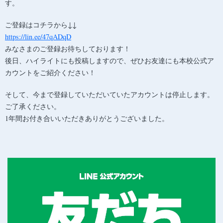
す。
ご登録はコチラから↓↓
https://lin.ee/47qADqD
みなさまのご登録お待ちしております！
後日、ハイライトにも投稿しますので、ぜひお友達にも本校公式ア
カウントをご紹介ください！
そして、今まで登録していただいていたアカウントは停止します。
ご了承ください。
1年間お付き合いいただきありがとうございました。