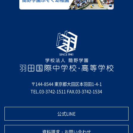
〒144-8544 東京都大田区本羽田1-4-1
TEL.03-3742-1511
FAX.03-3742-1534
公式LINE
資料請求・お問い合わせ