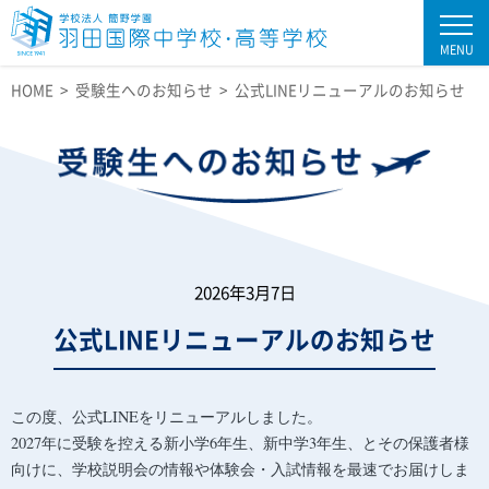
MENU
HOME
受験生へのお知らせ
公式LINEリニューアルのお知らせ
2026年3月7日
公式LINEリニューアルのお知らせ
この度、公式LINEをリニューアルしました。
2027年に受験を控える新小学6年生、新中学3年生、とその保護者様
向けに、学校説明会の情報や体験会・入試情報を最速でお届けしま